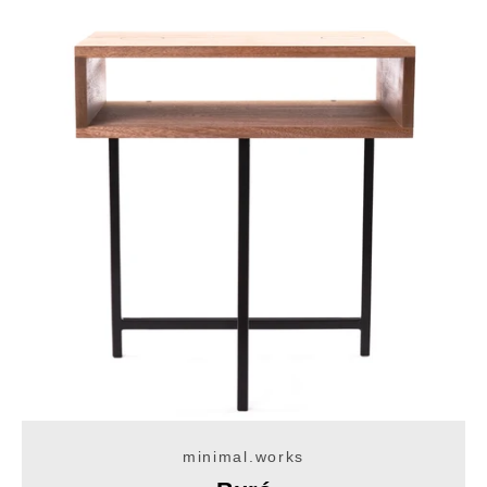
minimal.works