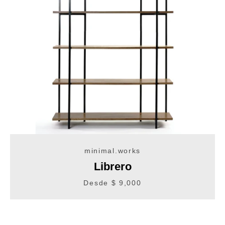
minimal.works
Librero
Facebook
Instagram
Desde $ 9,000
BUSCAR